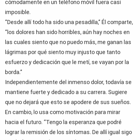
cómodamente en un teléfono móvil fuera casi
imposible.
“Desde allí todo ha sido una pesadilla,” Él comparte,
“los dolores han sido horribles, aún hay noches en
las cuales siento que no puedo más, me ganan las
lágrimas por qué siento muy injusto que tanto
esfuerzo y dedicación que le metí, se vayan por la
borda.”
Independientemente del inmenso dolor, todavía se
mantiene fuerte y dedicado a su carrera. Sugiere
que no dejará que esto se apodere de sus sueños.
En cambio, lo usa como motivación para mirar
hacia el futuro. “Tengo la esperanza que podré
lograr la remisión de los síntomas. De allí igual sigo