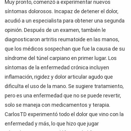
Muy pronto, comenzó a experimentar nuevos
síntomas dolorosos. Incapaz de detener el dolor,
acudió a un especialista para obtener una segunda
opinión. Después de un examen, también le
diagnosticaron artritis reumatoide en las manos,
que los médicos sospechan que fue la causa de su
síndrome del túnel carpiano en primer lugar. Los
síntomas de la enfermedad crónica incluyen
inflamación, rigidez y dolor articular agudo que
dificulta el uso de la mano. Se sugiere tratamiento,
pero es una enfermedad que no se puede revertir,
solo se maneja con medicamentos y terapia.
CarlosTD experimentó todo el dolor que vino con la
enfermedad y más, lo que hizo que jugar