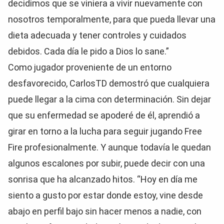
decidimos que se viniera a vivir nuevamente con
nosotros temporalmente, para que pueda llevar una
dieta adecuada y tener controles y cuidados
debidos. Cada día le pido a Dios lo sane.”
Como jugador proveniente de un entorno
desfavorecido, CarlosTD demostró que cualquiera
puede llegar a la cima con determinación. Sin dejar
que su enfermedad se apoderé de él, aprendió a
girar en torno a la lucha para seguir jugando Free
Fire profesionalmente. Y aunque todavía le quedan
algunos escalones por subir, puede decir con una
sonrisa que ha alcanzado hitos. “Hoy en día me
siento a gusto por estar donde estoy, vine desde
abajo en perfil bajo sin hacer menos a nadie, con