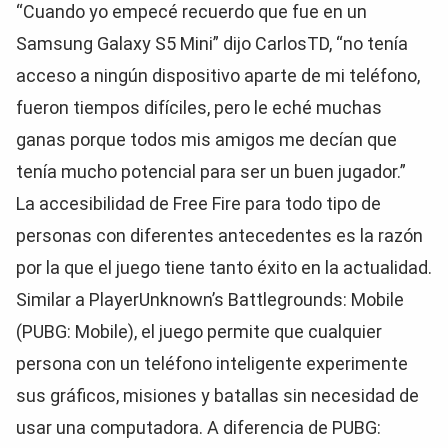
“Cuando yo empecé recuerdo que fue en un
Samsung Galaxy S5 Mini” dijo CarlosTD, “no tenía
acceso a ningún dispositivo aparte de mi teléfono,
fueron tiempos difíciles, pero le eché muchas
ganas porque todos mis amigos me decían que
tenía mucho potencial para ser un buen jugador.”
La accesibilidad de Free Fire para todo tipo de
personas con diferentes antecedentes es la razón
por la que el juego tiene tanto éxito en la actualidad.
Similar a PlayerUnknown’s Battlegrounds: Mobile
(PUBG: Mobile), el juego permite que cualquier
persona con un teléfono inteligente experimente
sus gráficos, misiones y batallas sin necesidad de
usar una computadora. A diferencia de PUBG: