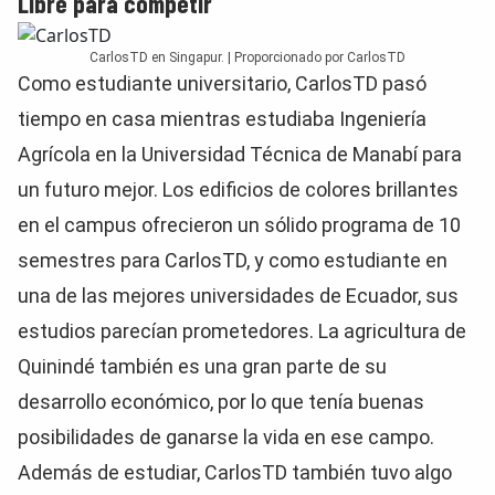
Libre para competir
CarlosTD en Singapur. | Proporcionado por CarlosTD
Como estudiante universitario, CarlosTD pasó
tiempo en casa mientras estudiaba Ingeniería
Agrícola en la Universidad Técnica de Manabí para
un futuro mejor. Los edificios de colores brillantes
en el campus ofrecieron un sólido programa de 10
semestres para CarlosTD, y como estudiante en
una de las mejores universidades de Ecuador, sus
estudios parecían prometedores. La agricultura de
Quinindé también es una gran parte de su
desarrollo económico, por lo que tenía buenas
posibilidades de ganarse la vida en ese campo.
Además de estudiar, CarlosTD también tuvo algo