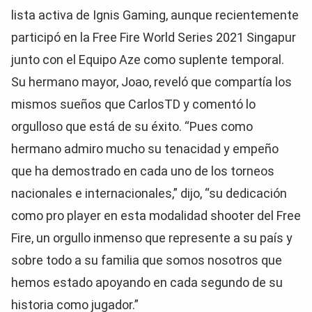
lista activa de Ignis Gaming, aunque recientemente
participó en la Free Fire World Series 2021 Singapur
junto con el Equipo Aze como suplente temporal.
Su hermano mayor, Joao, reveló que compartía los
mismos sueños que CarlosTD y comentó lo
orgulloso que está de su éxito. “Pues como
hermano admiro mucho su tenacidad y empeño
que ha demostrado en cada uno de los torneos
nacionales e internacionales,” dijo, “su dedicación
como pro player en esta modalidad shooter del Free
Fire, un orgullo inmenso que represente a su país y
sobre todo a su familia que somos nosotros que
hemos estado apoyando en cada segundo de su
historia como jugador.”