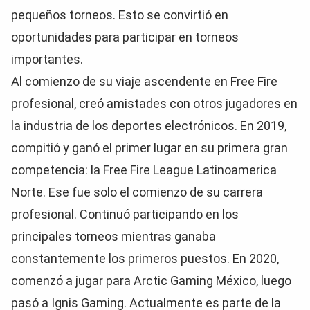
pequeños torneos. Esto se convirtió en
oportunidades para participar en torneos
importantes.
Al comienzo de su viaje ascendente en Free Fire
profesional, creó amistades con otros jugadores en
la industria de los deportes electrónicos. En 2019,
compitió y ganó el primer lugar en su primera gran
competencia: la Free Fire League Latinoamerica
Norte. Ese fue solo el comienzo de su carrera
profesional. Continuó participando en los
principales torneos mientras ganaba
constantemente los primeros puestos. En 2020,
comenzó a jugar para Arctic Gaming México, luego
pasó a Ignis Gaming. Actualmente es parte de la