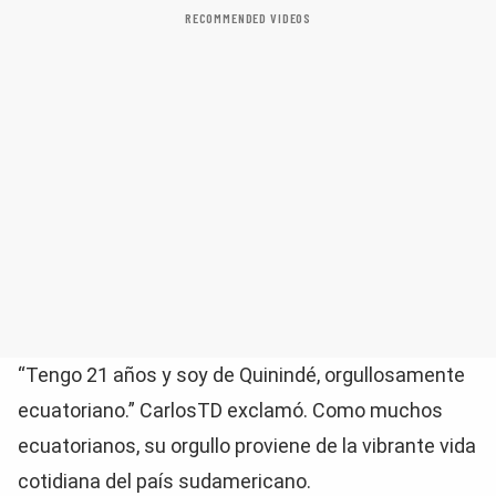
RECOMMENDED VIDEOS
“Tengo 21 años y soy de Quinindé, orgullosamente
ecuatoriano.” CarlosTD exclamó. Como muchos
ecuatorianos, su orgullo proviene de la vibrante vida
cotidiana del país sudamericano.