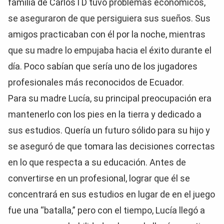
familia de CarlosTD tuvo problemas económicos,
se aseguraron de que persiguiera sus sueños. Sus
amigos practicaban con él por la noche, mientras
que su madre lo empujaba hacia el éxito durante el
día. Poco sabían que sería uno de los jugadores
profesionales más reconocidos de Ecuador.
Para su madre Lucía, su principal preocupación era
mantenerlo con los pies en la tierra y dedicado a
sus estudios. Quería un futuro sólido para su hijo y
se aseguró de que tomara las decisiones correctas
en lo que respecta a su educación. Antes de
convertirse en un profesional, lograr que él se
concentrará en sus estudios en lugar de en el juego
fue una “batalla,” pero con el tiempo, Lucía llegó a