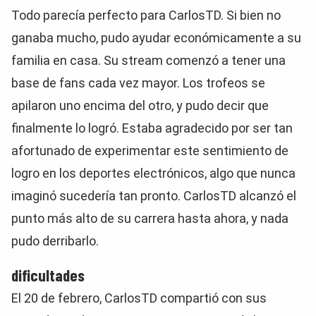
Todo parecía perfecto para CarlosTD. Si bien no
ganaba mucho, pudo ayudar económicamente a su
familia en casa. Su stream comenzó a tener una
base de fans cada vez mayor. Los trofeos se
apilaron uno encima del otro, y pudo decir que
finalmente lo logró. Estaba agradecido por ser tan
afortunado de experimentar este sentimiento de
logro en los deportes electrónicos, algo que nunca
imaginó sucedería tan pronto. CarlosTD alcanzó el
punto más alto de su carrera hasta ahora, y nada
pudo derribarlo.
dificultades
El 20 de febrero, CarlosTD compartió con sus