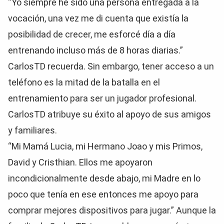
“Yo siempre he sido una persona entregada a la
vocación, una vez me di cuenta que existía la
posibilidad de crecer, me esforcé día a día
entrenando incluso más de 8 horas diarias.”
CarlosTD recuerda. Sin embargo, tener acceso a un
teléfono es la mitad de la batalla en el
entrenamiento para ser un jugador profesional.
CarlosTD atribuye su éxito al apoyo de sus amigos
y familiares.
“Mi Mamá Lucia, mi Hermano Joao y mis Primos,
David y Cristhian. Ellos me apoyaron
incondicionalmente desde abajo, mi Madre en lo
poco que tenía en ese entonces me apoyo para
comprar mejores dispositivos para jugar.” Aunque la