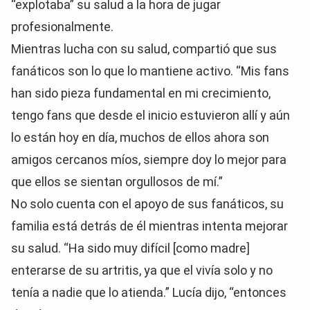
“explotaba” su salud a la hora de jugar
profesionalmente.
Mientras lucha con su salud, compartió que sus
fanáticos son lo que lo mantiene activo. “Mis fans
han sido pieza fundamental en mi crecimiento,
tengo fans que desde el inicio estuvieron allí y aún
lo están hoy en día, muchos de ellos ahora son
amigos cercanos míos, siempre doy lo mejor para
que ellos se sientan orgullosos de mí.”
No solo cuenta con el apoyo de sus fanáticos, su
familia está detrás de él mientras intenta mejorar
su salud. “Ha sido muy difícil [como madre]
enterarse de su artritis, ya que el vivía solo y no
tenía a nadie que lo atienda.” Lucía dijo, “entonces