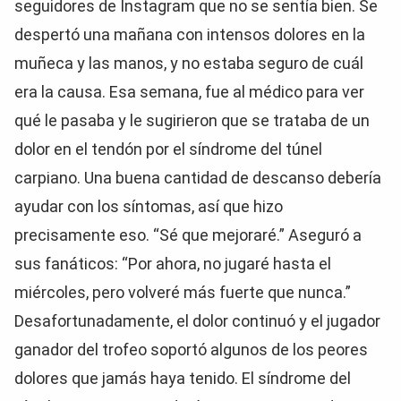
seguidores de Instagram que no se sentía bien. Se
despertó una mañana con intensos dolores en la
muñeca y las manos, y no estaba seguro de cuál
era la causa. Esa semana, fue al médico para ver
qué le pasaba y le sugirieron que se trataba de un
dolor en el tendón por el síndrome del túnel
carpiano. Una buena cantidad de descanso debería
ayudar con los síntomas, así que hizo
precisamente eso. “Sé que mejoraré.” Aseguró a
sus fanáticos: “Por ahora, no jugaré hasta el
miércoles, pero volveré más fuerte que nunca.”
Desafortunadamente, el dolor continuó y el jugador
ganador del trofeo soportó algunos de los peores
dolores que jamás haya tenido. El síndrome del