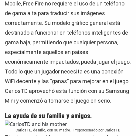
Mobile, Free Fire no requiere el uso de un teléfono
de gama alta para traducir sus imágenes
correctamente. Su modelo gráfico general está
destinado a funcionar en teléfonos inteligentes de
gama baja, permitiendo que cualquier persona,
especialmente aquellos en países
económicamente impactados, pueda jugar el juego.
Todo lo que un jugador necesita es una conexión
WiFi decente y las “ganas” para mejorar en el juego.
CarlosTD aprovechó esta función con su Samsung
Mini y comenzó a tomarse el juego en serio.
La ayuda de su familia y amigos.
CarlosTD, de niño, con su madre. | Proporcionado por CarlosTD