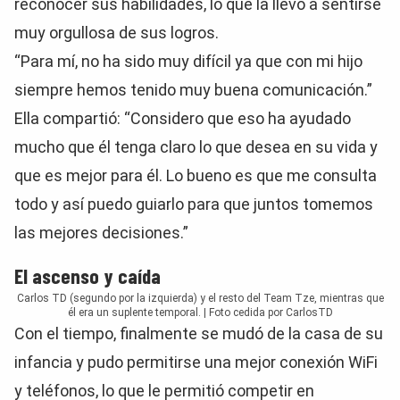
reconocer sus habilidades, lo que la llevó a sentirse
muy orgullosa de sus logros.
“Para mí, no ha sido muy difícil ya que con mi hijo
siempre hemos tenido muy buena comunicación.”
Ella compartió: “Considero que eso ha ayudado
mucho que él tenga claro lo que desea en su vida y
que es mejor para él. Lo bueno es que me consulta
todo y así puedo guiarlo para que juntos tomemos
las mejores decisiones.”
El ascenso y caída
Carlos TD (segundo por la izquierda) y el resto del Team Tze, mientras que
él era un suplente temporal. | Foto cedida por CarlosTD
Con el tiempo, finalmente se mudó de la casa de su
infancia y pudo permitirse una mejor conexión WiFi
y teléfonos, lo que le permitió competir en