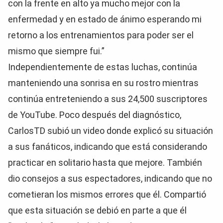
con la frente en alto ya mucho mejor con la
enfermedad y en estado de ánimo esperando mi
retorno a los entrenamientos para poder ser el
mismo que siempre fui.”
Independientemente de estas luchas, continúa
manteniendo una sonrisa en su rostro mientras
continúa entreteniendo a sus 24,500 suscriptores
de YouTube. Poco después del diagnóstico,
CarlosTD subió un video donde explicó su situación
a sus fanáticos, indicando que está considerando
practicar en solitario hasta que mejore. También
dio consejos a sus espectadores, indicando que no
cometieran los mismos errores que él. Compartió
que esta situación se debió en parte a que él