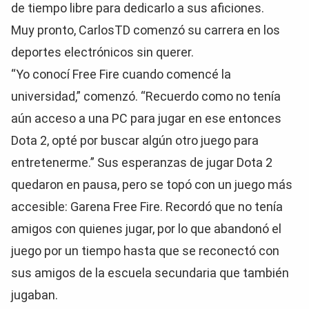
de tiempo libre para dedicarlo a sus aficiones.
Muy pronto, CarlosTD comenzó su carrera en los
deportes electrónicos sin querer.
“Yo conocí Free Fire cuando comencé la
universidad,” comenzó. “Recuerdo como no tenía
aún acceso a una PC para jugar en ese entonces
Dota 2, opté por buscar algún otro juego para
entretenerme.” Sus esperanzas de jugar Dota 2
quedaron en pausa, pero se topó con un juego más
accesible: Garena Free Fire. Recordó que no tenía
amigos con quienes jugar, por lo que abandonó el
juego por un tiempo hasta que se reconectó con
sus amigos de la escuela secundaria que también
jugaban.