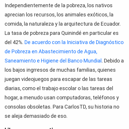
Independientemente de la pobreza, los nativos
aprecian los recursos, los animales exóticos, la
comida, la naturaleza y la arquitectura de Ecuador.
La tasa de pobreza para Quinindé en particular es
del 42%.
De acuerdo con la Iniciativa de Diagnóstico
de Pobreza en Abastecimiento de Agua,
Saneamiento e Higiene del Banco Mundial
. Debido a
los bajos ingrresos de muchas familias, quienes
juegan videojuegos para escapar de las tareas
diarias, como el trabajo escolar o las tareas del
hogar, a menudo usan computadoras, teléfonos y
consolas obsoletas. Para CarlosTD, su historia no
se aleja demasiado de eso.