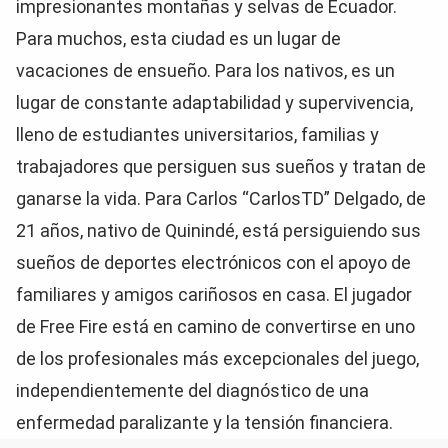
impresionantes montañas y selvas de Ecuador.
Para muchos, esta ciudad es un lugar de
vacaciones de ensueño. Para los nativos, es un
lugar de constante adaptabilidad y supervivencia,
lleno de estudiantes universitarios, familias y
trabajadores que persiguen sus sueños y tratan de
ganarse la vida. Para Carlos “CarlosTD” Delgado, de
21 años, nativo de Quinindé, está persiguiendo sus
sueños de deportes electrónicos con el apoyo de
familiares y amigos cariñosos en casa. El jugador
de Free Fire está en camino de convertirse en uno
de los profesionales más excepcionales del juego,
independientemente del diagnóstico de una
enfermedad paralizante y la tensión financiera.