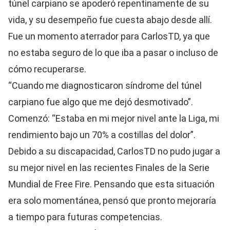
túnel carpiano se apoderó repentinamente de su
vida, y su desempeño fue cuesta abajo desde allí.
Fue un momento aterrador para CarlosTD, ya que
no estaba seguro de lo que iba a pasar o incluso de
cómo recuperarse.
“Cuando me diagnosticaron síndrome del túnel
carpiano fue algo que me dejó desmotivado”.
Comenzó: “Estaba en mi mejor nivel ante la Liga, mi
rendimiento bajo un 70% a costillas del dolor”.
Debido a su discapacidad, CarlosTD no pudo jugar a
su mejor nivel en las recientes Finales de la Serie
Mundial de Free Fire. Pensando que esta situación
era solo momentánea, pensó que pronto mejoraría
a tiempo para futuras competencias.